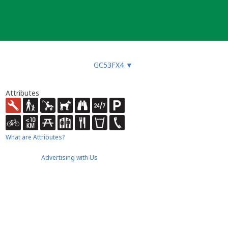
GC53FX4
▼
Attributes
What are Attributes?
Advertising with Us