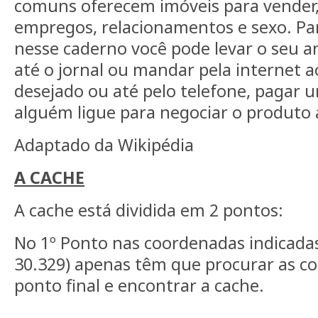
comuns oferecem imóveis para vender
empregos, relacionamentos e sexo. Par
nesse caderno você pode levar o seu 
até o jornal ou mandar pela internet ao
desejado ou até pelo telefone, pagar 
alguém ligue para negociar o produto
Adaptado da Wikipédia
A CACHE
A cache está dividida em 2 pontos:
No 1º Ponto nas coordenadas indicadas
30.329) apenas têm que procurar as c
ponto final e encontrar a cache.