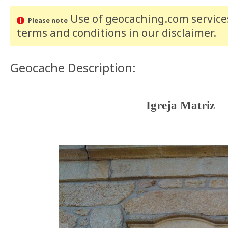
Use of geocaching.com services
Please note
terms and conditions
in our disclaimer
.
Geocache Description:
Igreja Matriz