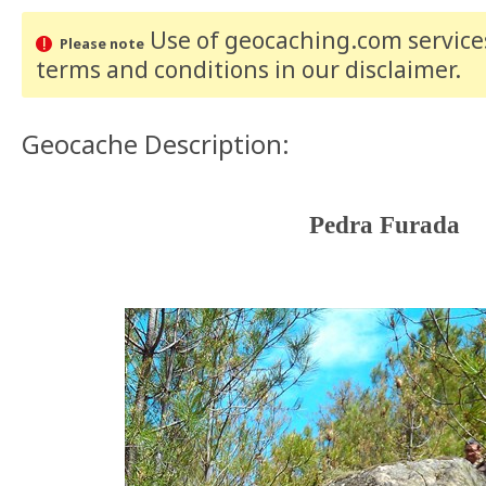
Use of geocaching.com services
Please note
terms and conditions
in our disclaimer
.
Geocache Description:
Pedra Furada