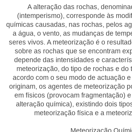
A alteração das rochas, denomin
(intemperismo), corresponde às modif
químicas causadas, nas rochas, pelos a
a água, o vento, as mudanças de temp
seres vivos. A meteorização é o resulta
sobre as rochas que se encontram expo
depende das intensidades e caracterís
meteorização, do tipo de rochas e do
acordo com o seu modo de actuação e
originam, os agentes de meteorização p
em físicos (provocam fragmentação) 
alteração química), existindo dois tip
meteorização física e a meteori
Meteorização Quími