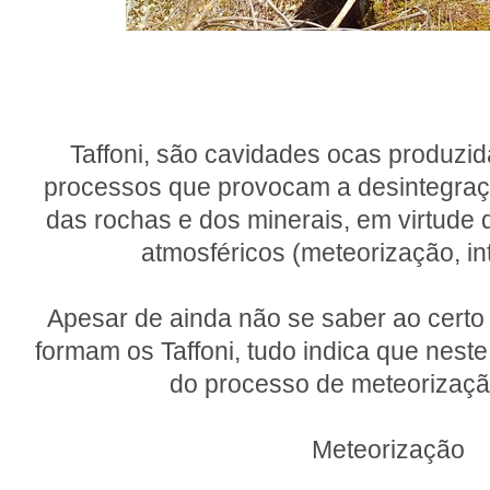
Taffoni, são cavidades ocas produzid
processos que provocam a desintegra
das rochas e dos minerais, em virtude
atmosféricos (meteorização, i
Apesar de ainda não se saber ao cert
formam os Taffoni, tudo indica que neste 
do processo de meteorizaçã
Meteorização