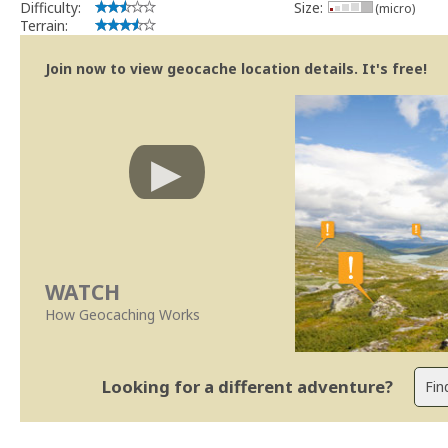
Difficulty:
Size:
(micro)
Terrain:
Join now to view geocache location details. It's free!
WATCH
How Geocaching Works
Looking for a different adventure?