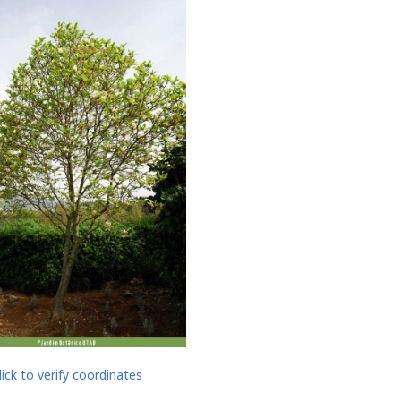
lick to verify coordinates