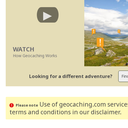
WATCH
How Geocaching Works
Looking for a different adventure?
Use of geocaching.com services
Please note
terms and conditions
in our disclaimer
.