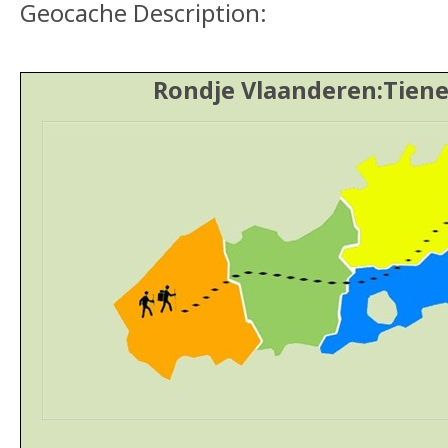
Geocache Description:
Rondje Vlaanderen:Tienen