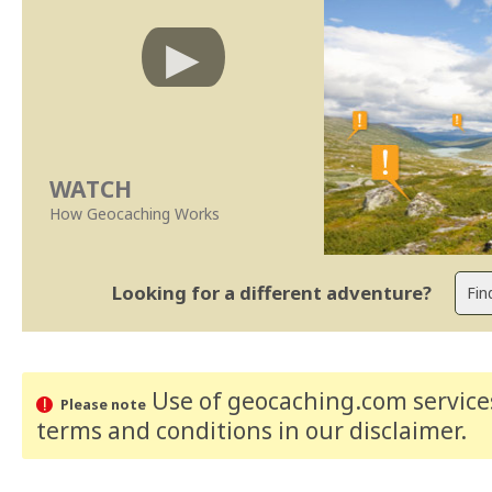
WATCH
How Geocaching Works
Looking for a different adventure?
Use of geocaching.com services
Please note
terms and conditions
in our disclaimer
.