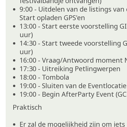
festivalbandje ontvangen)
9:00 - Uitdelen van de listings va
Start opladen GPS'en
13:00 - Start eerste voorstelling G
uur)
14:30 - Start tweede voorstelling 
uur)
16:00 - Vraag/Antwoord moment 
17:30 - Uitreiking Petlingwerpen
18:00 - Tombola
19:00 - Sluiten van de Eventlocatie
19:00 - Begin AfterParty Event (GC
Praktisch
Er zal de mogelijkheid zijn om iets