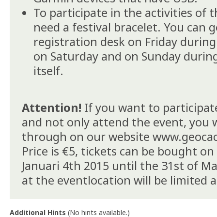
To participate in the activities of 
need a festival bracelet. You can g
registration desk on Friday durin
on Saturday and on Sunday durin
itself.
Attention!
If you want to participate
and not only attend the event, you w
through on our website www.geoca
Price is €5, tickets can be bought o
Januari 4th 2015 until the 31st of M
at the eventlocation will be limited a
Additional Hints
(
No hints available.
)