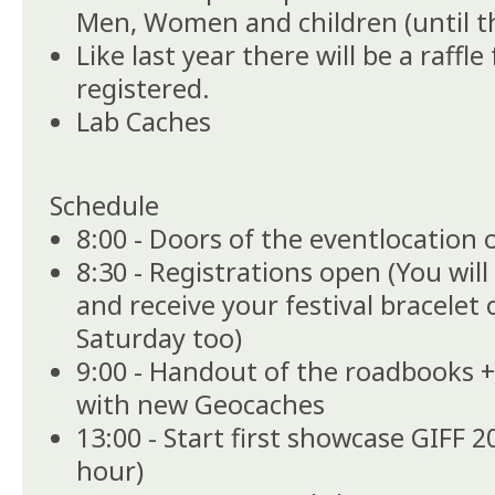
Men, Women and children (until th
Like last year there will be a raffl
registered.
Lab Caches
Schedule
8:00 - Doors of the eventlocation
8:30 - Registrations open (You will
and receive your festival bracelet
Saturday too)
9:00 - Handout of the roadbooks +
with new Geocaches
13:00 - Start first showcase GIFF 2
hour)