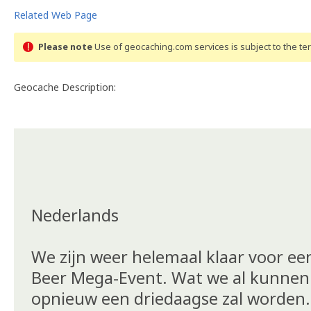
Related Web Page
Please note
Use of geocaching.com services is subject to the t
Geocache Description:
Nederlands
We zijn weer helemaal klaar voor e
Beer Mega-Event. Wat we al kunnen 
opnieuw een driedaagse zal worden. D