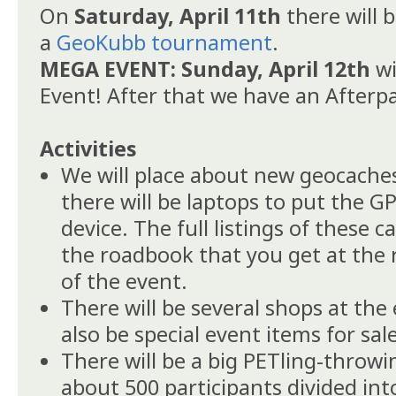
On
Saturday, April 11th
there will 
a
GeoKubb tournament
.
MEGA EVENT: Sunday, April 12th
wi
Event! After that we have an Afterp
Activities
We will place about new geocaches
there will be laptops to put the G
device. The full listings of these ca
the roadbook that you get at the 
of the event.
There will be several shops at the 
also be special event items for sale
There will be a big PETling-throwi
about 500 participants divided int