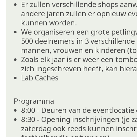
Er zullen verschillende shops aanwe
andere jaren zullen er opnieuw e
kunnen worden.
We organiseren een grote petling
500 deelnemers in 3 verschillende
mannen, vrouwen en kinderen (tot 
Zoals elk jaar is er weer een tombo
zich ingeschreven heeft, kan hie
Lab Caches
Programma
8:00 - Deuren van de eventlocatie
8:30 - Opening inschrijvingen (je z
zaterdag ook reeds kunnen inschri