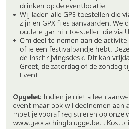
drinken op de eventlocatie
Wij laden alle GPS toestellen die 
zijn en GPX files aanvaarden. We
oudere garmin toestellen die via 
Om deel te nemen aan de activite
of je een festivalbandje hebt. Deze
de inschrijvingsdesk. Dit kan vrijd
Greet, de zaterdag of de zondag t
Event.
Opgelet:
Indien je niet alleen aanwez
event maar ook wil deelnemen aan ac
moet je vooraf registreren op onze 
www.geocachingbrugge.be. . Kostprijs