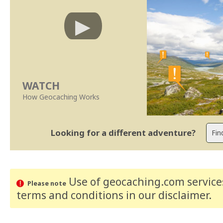
WATCH
How Geocaching Works
Looking for a different adventure?
Use of geocaching.com services
Please note
terms and conditions
in our disclaimer
.