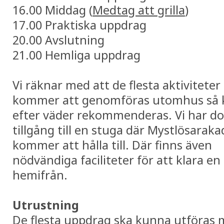
16.00 Middag (
Medtag att grilla
)
17.00 Praktiska uppdrag
20.00 Avslutning
21.00 Hemliga uppdrag
Vi räknar med att de flesta aktiviteter
kommer att genomföras utomhus så 
efter väder rekommenderas. Vi har d
tillgång till en stuga där Mystlösarak
kommer att hålla till. Där finns även
nödvändiga faciliteter för att klara en
hemifrån.
Utrustning
De flesta uppdrag ska kunna utföras