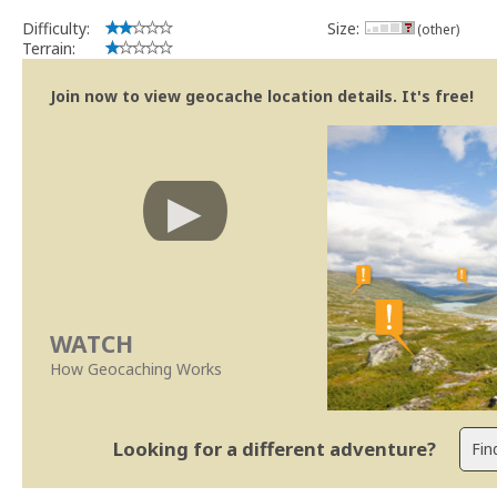
Difficulty:
Size:
(other)
Terrain:
Join now to view geocache location details. It's free!
WATCH
How Geocaching Works
Looking for a different adventure?