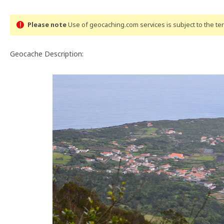
Please note
Use of geocaching.com services is subject to the t
Geocache Description: