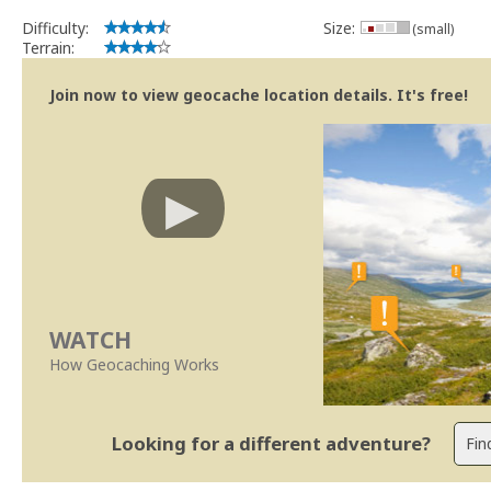
Difficulty:
Size:
(small)
Terrain:
Join now to view geocache location details. It's free!
WATCH
How Geocaching Works
Looking for a different adventure?