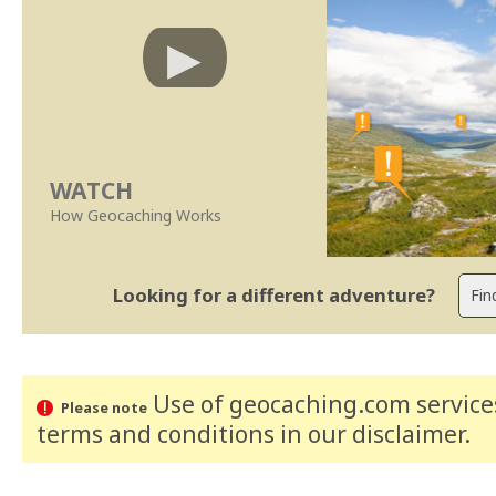
WATCH
How Geocaching Works
Looking for a different adventure?
Use of geocaching.com services
Please note
terms and conditions
in our disclaimer
.