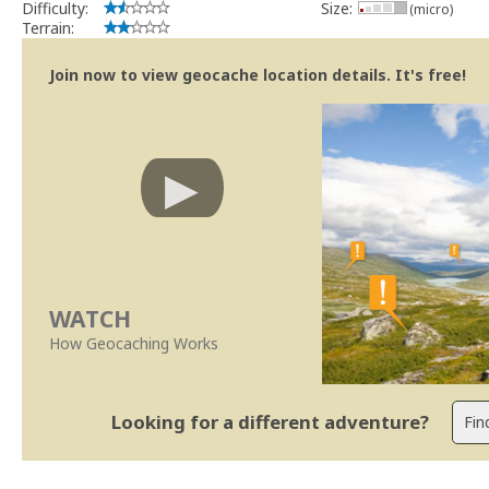
Difficulty:
Size:
(micro)
Terrain:
Join now to view geocache location details. It's free!
WATCH
How Geocaching Works
Looking for a different adventure?