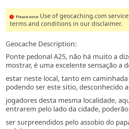
Use of geocaching.com services
Please note
terms and conditions
in our disclaimer
.
Geocache Description:
Ponte pedonal A25, não há muito a diz
mostrar, é uma excelente sensação a d
estar neste local, tanto em caminhada
podendo ser este sitio, desconhecido 
jogadores desta mesma localidade, aqui
entrarem pelo lado da cidade, poderã
ser surpreendidos pelo assobio do pap