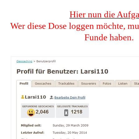
Hier nun die Aufg
Wer diese Dose loggen möchte, mu
Funde haben.