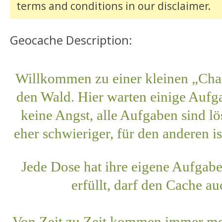
terms and conditions
in our disclaimer
.
Geocache Description:
Willkommen zu einer kleinen „Cha
den Wald. Hier warten einige Aufg
keine Angst, alle Aufgaben sind lö
eher schwieriger, für den anderen is
Jede Dose hat ihre eigene Aufgabe
erfüllt, darf den Cache a
Von Zeit zu Zeit kommen immer me