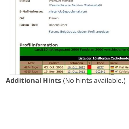
Additional Hints
(
No hints available.
)