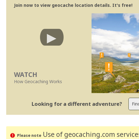
Join now to view geocache location details. It's free!
WATCH
How Geocaching Works
Looking for a different adventure?
Use of geocaching.com services
Please note