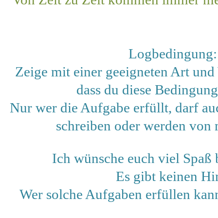
Logbedingung:
Zeige mit einer geeigneten Art und W
dass du diese Bedingung 
Nur wer die Aufgabe erfüllt, darf a
schreiben oder werden von m
Ich wünsche euch viel Spaß
Es gibt keinen Hi
Wer solche Aufgaben erfüllen kann