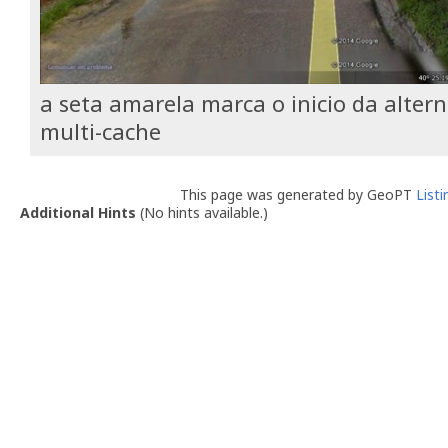
a seta amarela marca o inicio da altern
multi-cache
This page was generated by GeoPT
List
Additional Hints
(
No hints available.
)