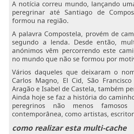
A notícia correu mundo, lançando uma
peregrinar até Santiago de Compos
formou na região.
A palavra Compostela, provém de camp
segundo a lenda. Desde então, mult
anónimos vêm percorrendo este cami
no mundo que não se formou por motiv
Vários daqueles que deixaram o nom
Carlos Magno, El Cid, São Francisco
Aragão e Isabel de Castela, também p
Ainda hoje se faz a história do camin
peregrinos não menos famosos 
contemporânea, como artistas, escritore
como realizar esta multi-cache