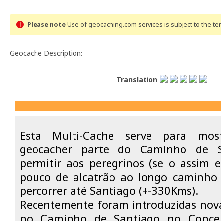
Please note
Use of geocaching.com services is subject to the t
Geocache Description:
Translation
Esta Multi-Cache serve para mos
geocacher parte do Caminho de 
permitir aos peregrinos (se o assim 
pouco de alcatrão ao longo caminho 
percorrer até Santiago (+-330Kms).
Recentemente foram introduzidas nov
no Caminho de Santiago no Conce