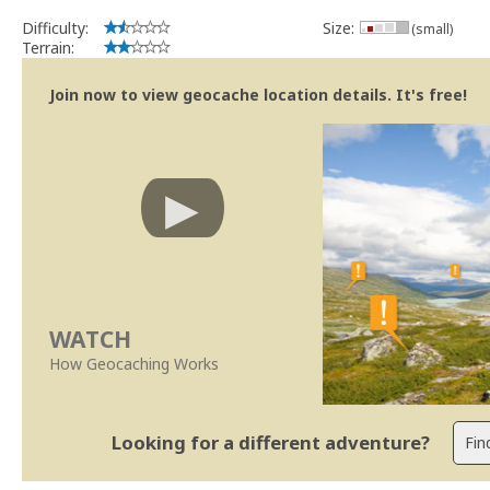
Difficulty:
Size:
(small)
Terrain:
Join now to view geocache location details. It's free!
WATCH
How Geocaching Works
Looking for a different adventure?