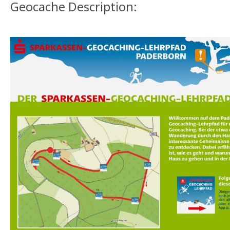
Geocache Description: