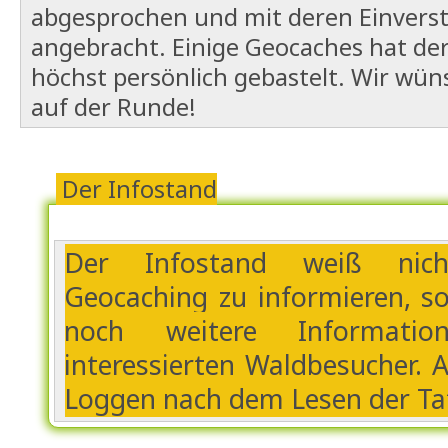
abgesprochen und mit deren Einverst
angebracht. Einige Geocaches hat der
höchst persönlich gebastelt. Wir wün
auf der Runde!
Der Infostand
Der Infostand weiß nic
Geocaching zu informieren, s
noch weitere Informati
interessierten Waldbesucher. A
Loggen nach dem Lesen der Taf