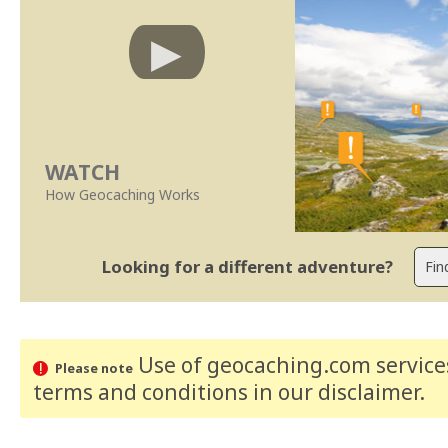
WATCH
How Geocaching Works
Looking for a different adventure?
Use of geocaching.com services
Please note
terms and conditions
in our disclaimer
.