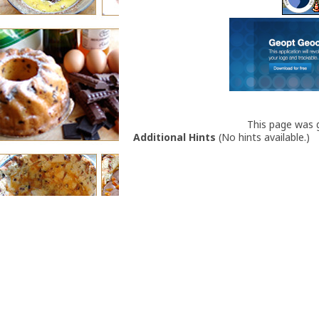
This page was
Additional Hints
(
No hints available.
)