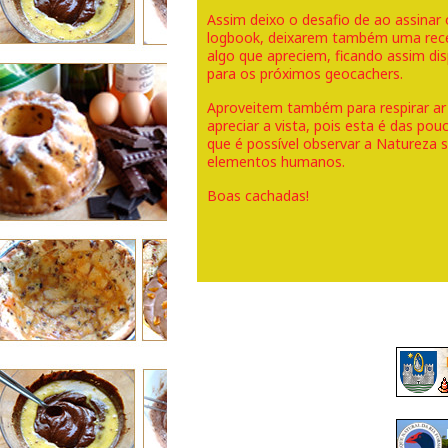
Assim deixo o desafio de ao assinar 
logbook, deixarem também uma rece
algo que apreciem, ficando assim dis
para os próximos geocachers.
Aproveitem também para respirar ar
apreciar a vista, pois esta é das po
que é possível observar a Natureza
elementos humanos.
Boas cachadas!