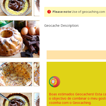
Please note
Use of geocaching.com s
Geocache Description:
Boas estimados Geocachers! Esta c
o objectivo de combinar o meu gost
cozinha com o Geocaching.