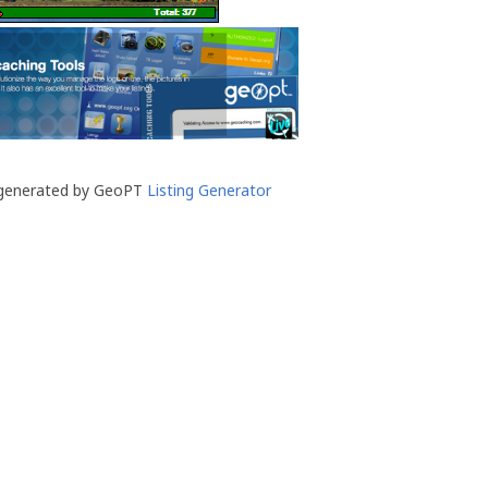
 generated by GeoPT
Listing Generator