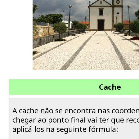
Cache
A cache não se encontra nas coordena
chegar ao ponto final vai ter que re
aplicá-los na seguinte fórmula: