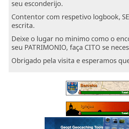
seu esconderijo.
Contentor com respetivo logbook, 
escrita.
Deixe o lugar no minimo como o enco
seu PATRIMONIO, faça CITO se neces
Obrigado pela visita e esperamos qu