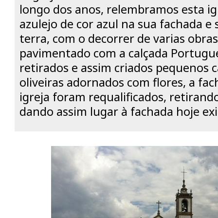
longo dos anos, relembramos esta ig
azulejo de cor azul na sua fachada e
terra, com o decorrer de varias obras
pavimentado com a calçada Portugue
retirados e assim criados pequenos 
oliveiras adornados com flores, a fac
igreja foram requalificados, retirando
dando assim lugar à fachada hoje exi