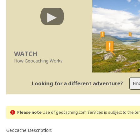
WATCH
How Geocaching Works
Looking for a different adventure?
Please note
Use of geocaching.com services is subject to the t
Geocache Description: