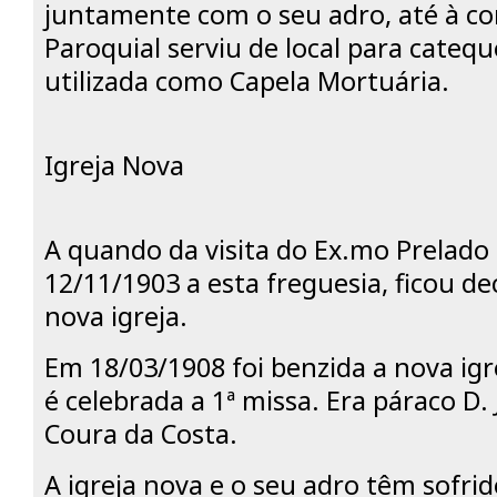
juntamente com o seu adro, até à co
Paroquial serviu de local para catequ
utilizada como Capela Mortuária.
Igreja Nova
A quando da visita do Ex.mo Prelado
12/11/1903 a esta freguesia, ficou de
nova igreja.
Em 18/03/1908 foi benzida a nova ig
é celebrada a 1ª missa. Era páraco D.
Coura da Costa.
A igreja nova e o seu adro têm sofrid