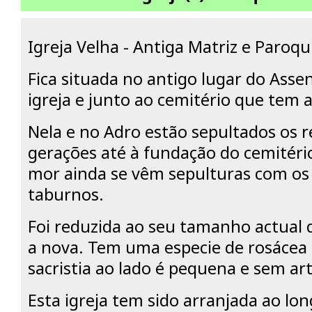
Igreja Velha - Antiga Matriz e Paroqu
Fica situada no antigo lugar do Asse
igreja e junto ao cemitério que tem 
Nela e no Adro estão sepultados os r
gerações até à fundação do cemitéri
mor ainda se vêm sepulturas com os 
taburnos.
Foi reduzida ao seu tamanho actual 
a nova. Tem uma especie de rosácea
sacristia ao lado é pequena e sem art
Esta igreja tem sido arranjada ao lo