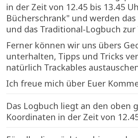
in der Zeit von 12.45 bis 13.45 
Bücherschrank" und werden das
und das Traditional-Logbuch zur
Ferner können wir uns übers Ge
unterhalten, Tipps und Tricks ve
natürlich Trackables austauschen
Ich freue mich über Euer Komme
Das Logbuch liegt an den oben 
Koordinaten in der Zeit von 12.45