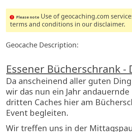
Use of geocaching.com services
Please note
terms and conditions
in our disclaimer
.
Geocache Description:
Essener Bücherschrank - 
Da anscheinend aller guten Dinge
wir das nun ein Jahr andauernde
dritten Caches hier am Büchers
Event begleiten.
Wir treffen uns in der Mittagsp