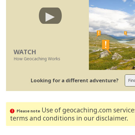
WATCH
How Geocaching Works
Looking for a different adventure?
Use of geocaching.com services
Please note
terms and conditions
in our disclaimer
.