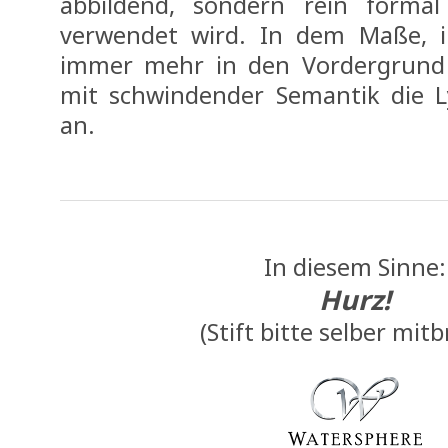
abbildend, sondern rein formal
verwendet wird. In dem Maße, 
immer mehr in den Vordergrund t
mit schwindender Semantik die L
an.
In diesem Sinne:
Hurz!
(Stift bitte selber mitb