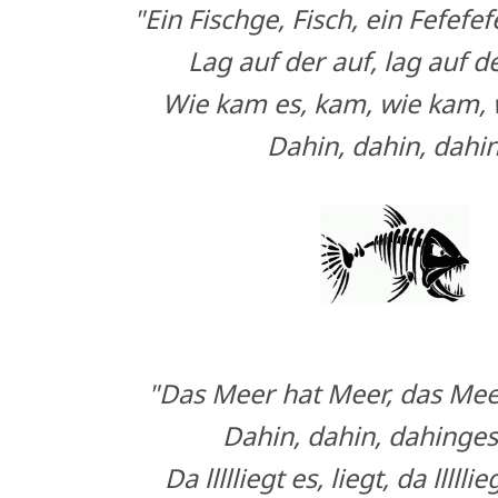
"Ein Fischge, Fisch, ein Fefefe
Lag auf der auf, lag auf de
Wie kam es, kam, wie kam, 
Dahin, dahin, dahi
"Das Meer hat Meer, das Meer
Dahin, dahin, dahinges
Da llllliegt es, liegt, da lllllie