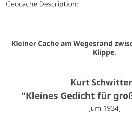
Geocache Description:
Kleiner Cache am Wegesrand zwis
Klippe.
Kurt Schwitter
"Kleines Gedicht für gro
[um 1934]