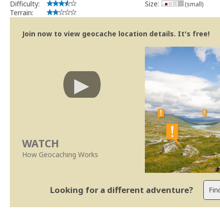
Difficulty:
Size:
(small)
Terrain:
Join now to view geocache location details. It's free!
WATCH
How Geocaching Works
Looking for a different adventure?