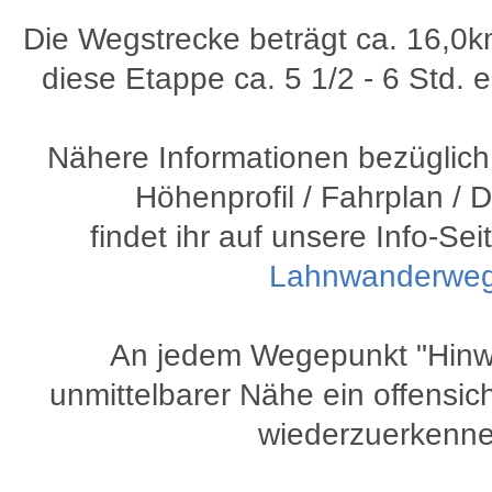
Die Wegstrecke beträgt ca. 16,0km
diese Etappe ca. 5 1/2 - 6 Std. 
Nähere Informationen bezüglich 
Höhenprofil / Fahrplan / 
findet ihr auf unsere Info-Se
Lahnwanderwe
An jedem Wegepunkt "Hinwei
unmittelbarer Nähe ein offensic
wiederzuerkenne