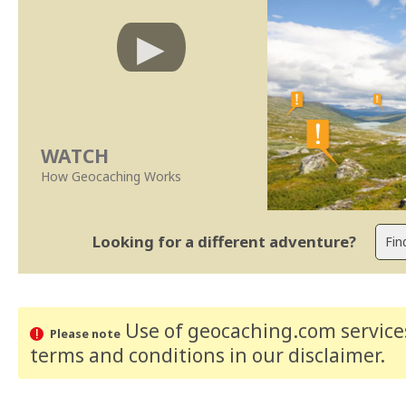
WATCH
How Geocaching Works
Looking for a different adventure?
Use of geocaching.com services
Please note
terms and conditions
in our disclaimer
.