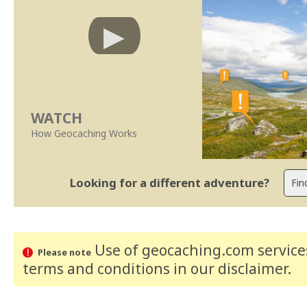
WATCH
How Geocaching Works
Looking for a different adventure?
Use of geocaching.com services
Please note
terms and conditions
in our disclaimer
.