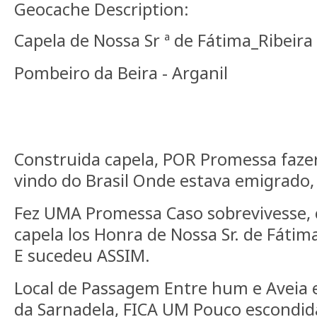
Geocache Description:
Capela de Nossa Sr ª de Fátima_Ribeira
Pombeiro da Beira - Arganil
Construida capela, POR Promessa fazer 
vindo do Brasil Onde estava emigrado,
Fez UMA Promessa Caso sobrevivesse, 
capela los Honra de Nossa Sr. de Fátima
E sucedeu ASSIM.
Local de Passagem Entre hum e Aveia 
da Sarnadela, FICA UM Pouco escondid