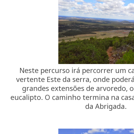
Neste percurso irá percorrer um ca
vertente Este da serra, onde poder
grandes extensões de arvoredo, 
eucalipto. O caminho termina na cas
da Abrigada.