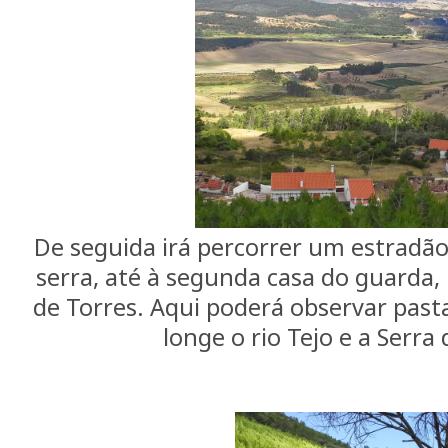
De seguida irá percorrer um estradão
serra, até à segunda casa do guarda,
de Torres. Aqui poderá observar past
longe o rio Tejo e a Serra 