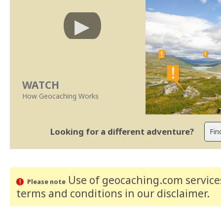
WATCH
How Geocaching Works
Looking for a different adventure?
Use of geocaching.com services
Please note
terms and conditions
in our disclaimer
.