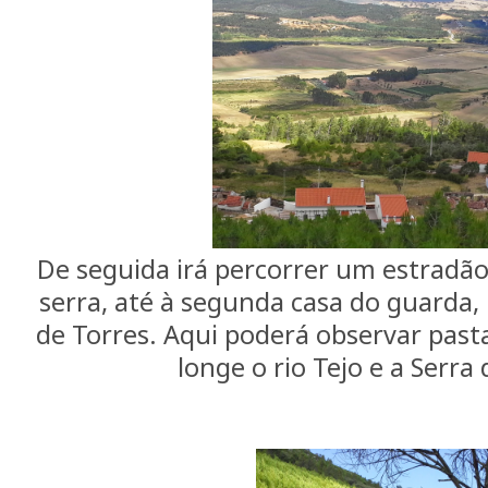
De seguida irá percorrer um estradão
serra, até à segunda casa do guarda,
de Torres. Aqui poderá observar past
longe o rio Tejo e a Serra 