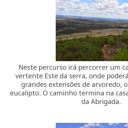
Neste percurso irá percorrer um ca
vertente Este da serra, onde poder
grandes extensões de arvoredo, 
eucalipto. O caminho termina na cas
da Abrigada.