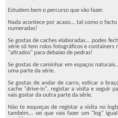
Estudem bem o percurso que vão fazer.
Nada acontece por acaso... tal como o facto
numeradas!
Se gostas de caches elaboradas... podes fech
série só tem rolos fotográficos e containers 
"atirados" para debaixo de pedras!
Se gostas de caminhar em espaços naturais..
uma parte da série.
Se gostas de andar de carro, esticar o bra
cache "drive-in", registar a visita e seguir 
vais gostar da outra parte da série.
Não te esqueças de registar a visita no logbo
também... sei que vais fazer um "log" igua