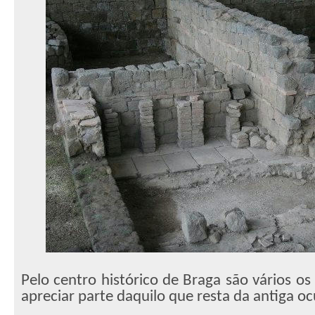
Pelo centro histórico de Braga são vários os 
apreciar parte daquilo que resta da antiga 