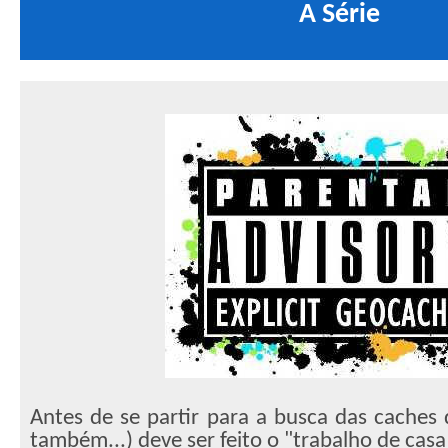
A Série
Antes de se partir para a busca das caches 
também...) deve ser feito o "trabalho de casa