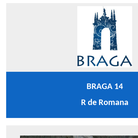
BRAGA 14
R de Romana