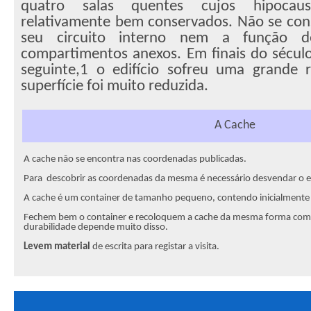
quatro salas quentes cujos hipocau
relativamente bem conservados. Não se cons
seu circuito interno nem a função d
compartimentos anexos. Em finais do século 
seguinte,1 o edifício sofreu uma grande
superfície foi muito reduzida.
A Cache
A cache não se encontra nas coordenadas publicadas.
Para descobrir as coordenadas da mesma é necessário desvendar o e
A cache é um container de tamanho pequeno, contendo inicialmente
Fechem bem o container e recoloquem a cache da mesma forma como
durabilidade depende muito disso.
Levem material
de escrita para registar a visita.