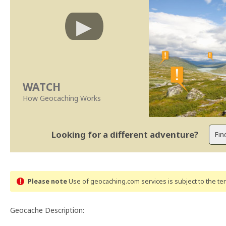
WATCH
How Geocaching Works
Looking for a different adventure?
Please note
Use of geocaching.com services is subject to the t
Geocache Description: