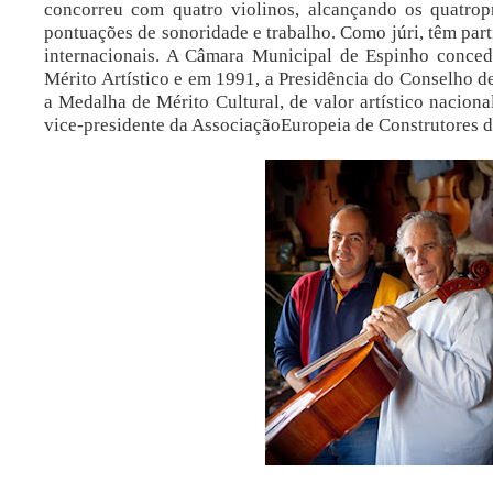
concorreu com quatro violinos, alcançando os quatrop
pontuações de sonoridade e trabalho. Como júri, têm par
internacionais. A Câmara Municipal de Espinho conced
Mérito Artístico e em 1991, a Presidência do Conselho 
a Medalha de Mérito Cultural, de valor artístico naciona
vice-presidente da AssociaçãoEuropeia de Construtores d