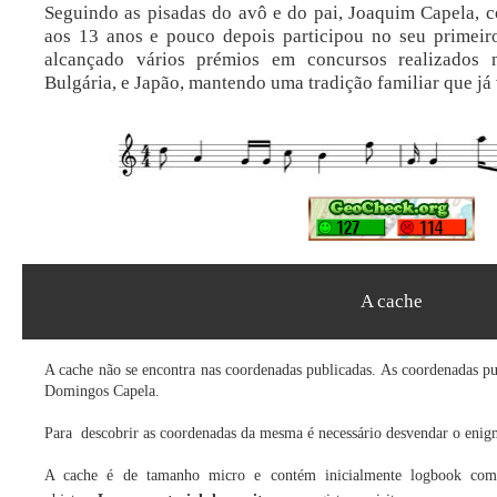
Seguindo as pisadas do avô e do pai, Joaquim Capela, c
aos 13 anos e pouco depois participou no seu primeir
alcançado vários prémios em concursos realizados n
Bulgária, e Japão, mantendo uma tradição familiar que já 
A cache
A cache não se encontra nas coordenadas publicadas. As coordenadas pu
Domingos Capela.
Para descobrir as coordenadas da mesma é necessário desvendar o enigm
A cache é de tamanho micro e contém inicialmente logbook com 