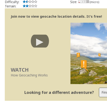
Difficulty:
Size:
(micro)
Terrain:
Join now to view geocache location details. It's free!
WATCH
How Geocaching Works
Looking for a different adventure?