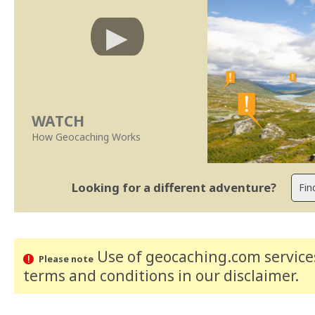
WATCH
How Geocaching Works
Looking for a different adventure?
Use of geocaching.com services
Please note
terms and conditions
in our disclaimer
.