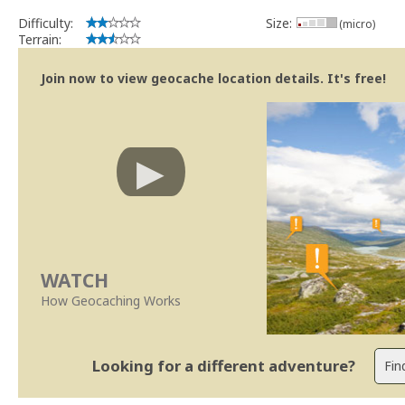
Difficulty:
Size:
(micro)
Terrain:
Join now to view geocache location details. It's free!
WATCH
How Geocaching Works
Looking for a different adventure?