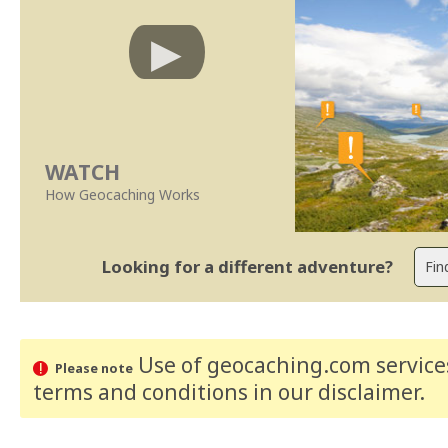
WATCH
How Geocaching Works
Looking for a different adventure?
Use of geocaching.com services
Please note
terms and conditions
in our disclaimer
.