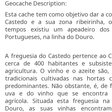
Geocache Description:
Esta cache tem como objetivo dar a co
Castedo e a sua zona ribeirinha,
tempos existiu um apeadeiro dos
Portugueses, na linha do Douro.
A freguesia do Castedo pertence ao C
cerca de 400 habitantes e subsiste
agricultura. O vinho e o azeite são,
tradicionais cultivadas nas hortas 
predominantes. Não obstante, é, de 
uva e do vinho que se encontra a 
agrícola. Situada esta freguesia 
Douro, as suas vinhas encontram