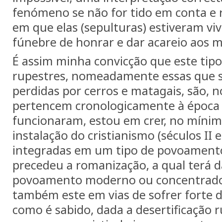
fenómeno se não for tido em conta e 
em que elas (sepulturas) estiveram vi
fúnebre de honrar e dar acareio aos m
É assim minha convicção que este tipo
rupestres, nomeadamente essas que s
perdidas por cerros e matagais, são, no
pertencem cronologicamente à época 
funcionaram, estou em crer, no mínim
instalação do cristianismo (séculos II e
integradas em um tipo de povoamento
precedeu a romanização, a qual terá 
povoamento moderno ou concentrado, 
também este em vias de sofrer forte d
como é sabido, dada a desertificação 