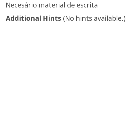
Necesário material de escrita
Additional Hints
(
No hints available.
)