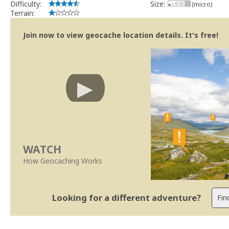
Difficulty:
Size:
(micro)
Terrain:
Join now to view geocache location details. It's free!
WATCH
How Geocaching Works
Looking for a different adventure?