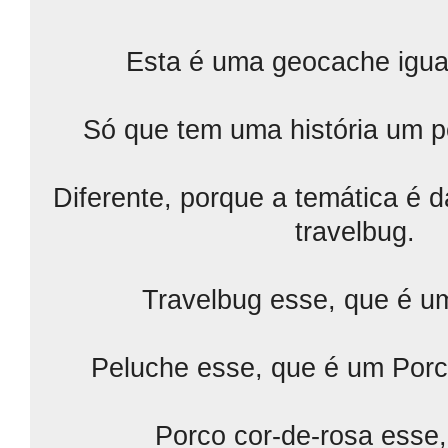
Esta é uma geocache igual
Só que tem uma história um p
Diferente, porque a temática é 
travelbug.
Travelbug esse, que é u
Peluche esse, que é um Porc
Porco cor-de-rosa esse,