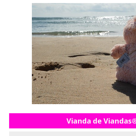
Vianda de Vianda