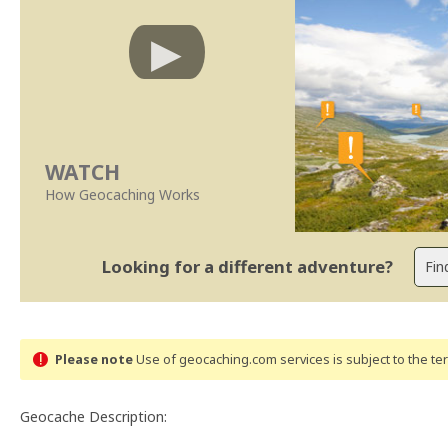
WATCH
How Geocaching Works
Looking for a different adventure?
Please note
Use of geocaching.com services is subject to the t
Geocache Description: