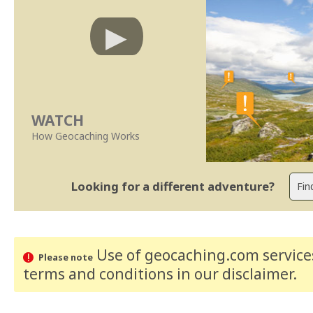
WATCH
How Geocaching Works
Looking for a different adventure?
Use of geocaching.com services
Please note
terms and conditions
in our disclaimer
.