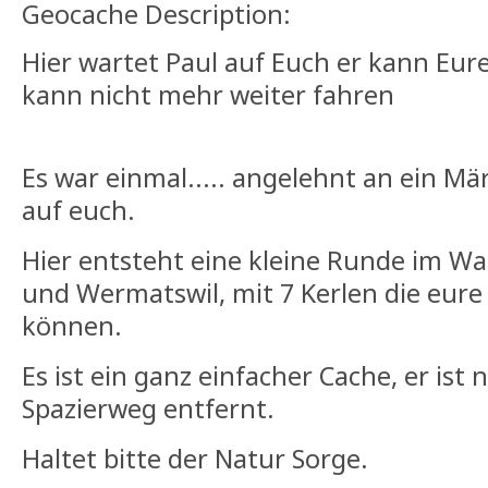
Geocache Description:
Hier wartet Paul auf Euch er kann Eure
kann nicht mehr weiter fahren
Es war einmal..... angelehnt an ein Mä
auf euch.
Hier entsteht eine kleine Runde im Wa
und Wermatswil, mit 7 Kerlen die eure
können.
Es ist ein ganz einfacher Cache, er is
Spazierweg entfernt.
Haltet bitte der Natur Sorge.