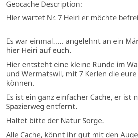
Geocache Description:
Hier wartet Nr. 7 Heiri er möchte befr
Es war einmal..... angelehnt an ein M
hier Heiri auf euch.
Hier entsteht eine kleine Runde im Wa
und Wermatswil, mit 7 Kerlen die eure
können.
Es ist ein ganz einfacher Cache, er is
Spazierweg entfernt.
Haltet bitte der Natur Sorge.
Alle Cache, könnt ihr gut mit den Au