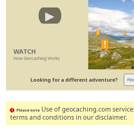
WATCH
How Geocaching Works
Looking for a different adventure?
Use of geocaching.com services
Please note
terms and conditions
in our disclaimer
.