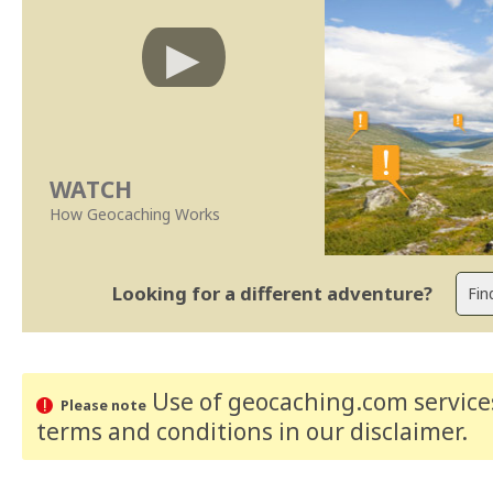
WATCH
How Geocaching Works
Looking for a different adventure?
Use of geocaching.com services
Please note
terms and conditions
in our disclaimer
.