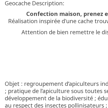
Geocache Description:
Confection maison, prenez 
Réalisation inspirée d'une cache trouv
Attention de bien remettre le dis
Objet : regroupement d’apiculteurs i
; pratique de l’apiculture sous toutes s
développement de la biodiversité ; édu
au respect des insectes pollinisateurs 