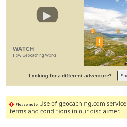
WATCH
How Geocaching Works
Looking for a different adventure?
Use of geocaching.com services
Please note
terms and conditions
in our disclaimer
.