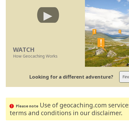
WATCH
How Geocaching Works
Looking for a different adventure?
Use of geocaching.com services
Please note
terms and conditions
in our disclaimer
.