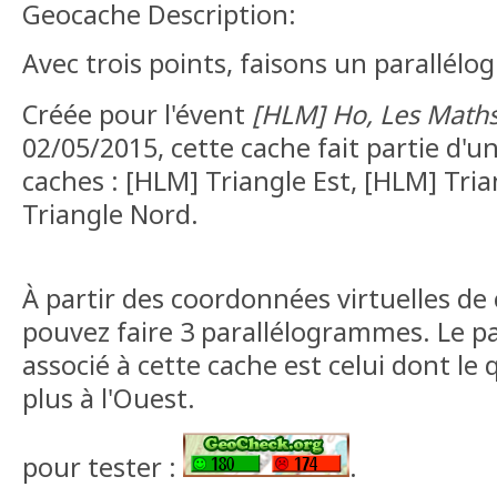
Geocache Description:
Avec trois points, faisons un parallél
Créée pour l'évent
[HLM] Ho, Les Math
02/05/2015, cette cache fait partie d'u
caches : [HLM] Triangle Est, [HLM] Tri
Triangle Nord.
À partir des coordonnées virtuelles de 
pouvez faire 3 parallélogrammes. Le 
associé à cette cache est celui dont le 
plus à l'Ouest.
pour tester :
.