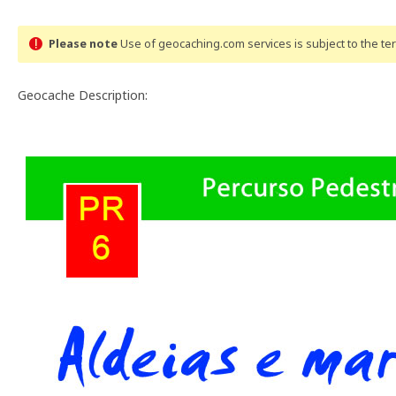
Please note
Use of geocaching.com services is subject to the t
Geocache Description: