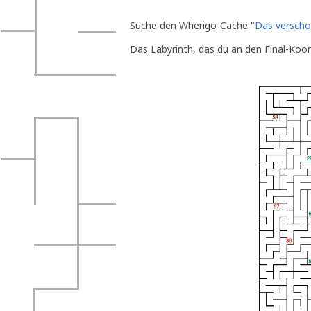
Suche den Wherigo-Cache "
Das verscho
Das Labyrinth, das du an den Final-Koor