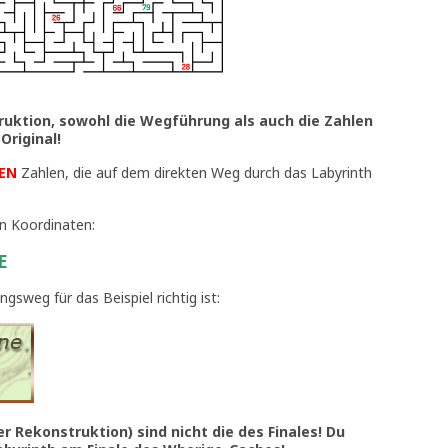
ruktion, sowohl die Wegführung als auch die Zahlen
Original!
EN
Zahlen, die auf dem direkten Weg durch das Labyrinth
n Koordinaten:
E
gsweg für das Beispiel richtig ist:
 Rekonstruktion) sind nicht die des Finales! Du