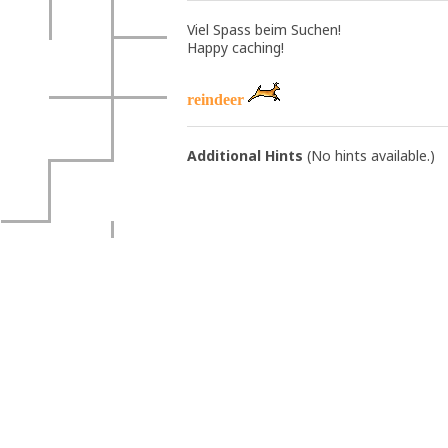
Viel Spass beim Suchen!
Happy caching!
reindeer
Additional Hints
(
No hints available.
)