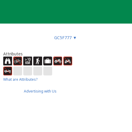
GC5F777
▼
Attributes
What are Attributes?
Advertising with Us