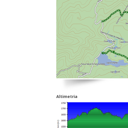
Altimetria