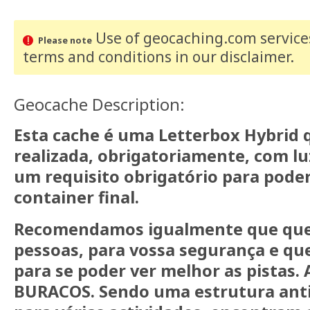
Use of geocaching.com services
Please note
terms and conditions
in our disclaimer
.
Geocache Description:
Esta cache é uma Letterbox Hybrid 
realizada, obrigatoriamente, com luz 
um requisito obrigatório para pode
container final.
Recomendamos igualmente que que 
pessoas, para vossa segurança e que 
para se poder ver melhor as pistas
BURACOS. Sendo uma estrutura antig