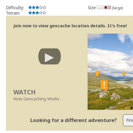
Difficulty:
Size:
(large)
Terrain:
Join now to view geocache location details. It's free!
WATCH
How Geocaching Works
Looking for a different adventure?