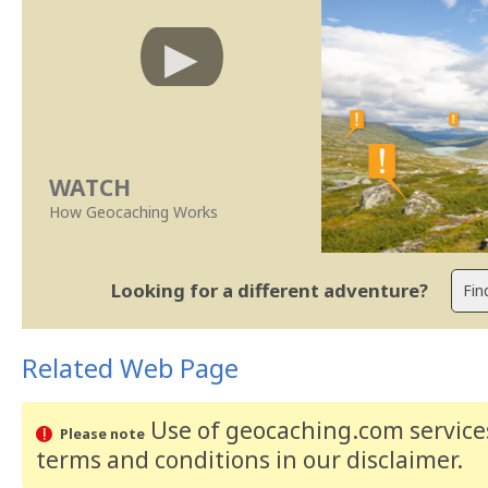
WATCH
How Geocaching Works
Looking for a different adventure?
Related Web Page
Use of geocaching.com services
Please note
terms and conditions
in our disclaimer
.