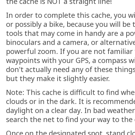
the cache is NOT a straight line!
In order to complete this cache, you wi
or possibly a bike, because you will be 
tools that may come in handy are a pow
binoculars and a camera, or alternativ
powerful zoom. If you are not familiar
waypoints with your GPS, a compass wil
don't actually need any of these things
but they make it slightly easier.
Note: This cache is difficult to find whe
clouds or in the dark. It is recommende
daylight on a clear day. In bad weathe
search the net to find your way to the
Once on the designated spot, stand clo