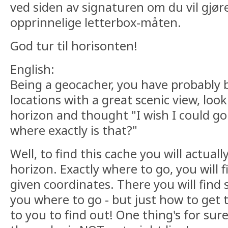
ved siden av signaturen om du vil gjør
opprinnelige letterbox-måten.
God tur til horisonten!
English:
Being a geocacher, you have probably 
locations with a great scenic view, loo
horizon and thought "I wish I could go 
where exactly is that?"
Well, to find this cache you will actuall
horizon. Exactly where to go, you will f
given coordinates. There you will fin
you where to go - but just how to get t
to you to find out! One thing's for sure