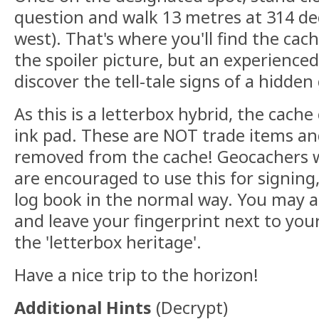
question and walk 13 metres at 314 de
west). That's where you'll find the cach
the spoiler picture, but an experienced
discover the tell-tale signs of a hidde
As this is a letterbox hybrid, the cach
ink pad. These are NOT trade items an
removed from the cache! Geocachers 
are encouraged to use this for signing
log book in the normal way. You may a
and leave your fingerprint next to you
the 'letterbox heritage'.
Have a nice trip to the horizon!
Additional Hints
(
Decrypt
)