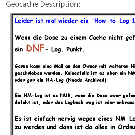
Geocache Description: