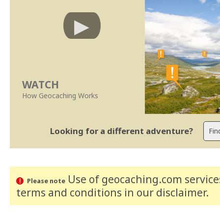
WATCH
How Geocaching Works
Looking for a different adventure?
Use of geocaching.com services
Please note
terms and conditions
in our disclaimer
.