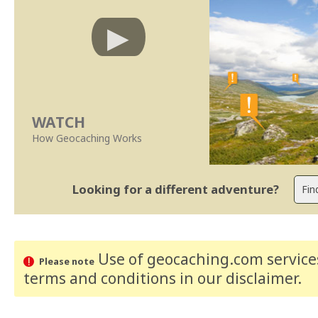
WATCH
How Geocaching Works
Looking for a different adventure?
Use of geocaching.com services
Please note
terms and conditions
in our disclaimer
.