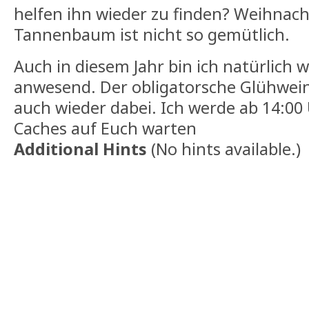
helfen ihn wieder zu finden? Weihnac
Tannenbaum ist nicht so gemütlich.
Auch in diesem Jahr bin ich natürlich w
anwesend. Der obligatorsche Glühwein
auch wieder dabei. Ich werde ab 14:00
Caches auf Euch warten
Additional Hints
(
No hints available.
)