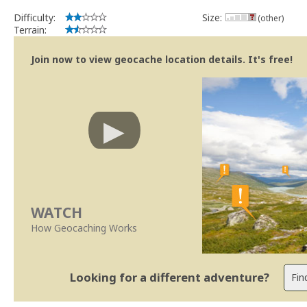
Difficulty:
Size:
(other)
Terrain:
Join now to view geocache location details. It's free!
WATCH
How Geocaching Works
Looking for a different adventure?